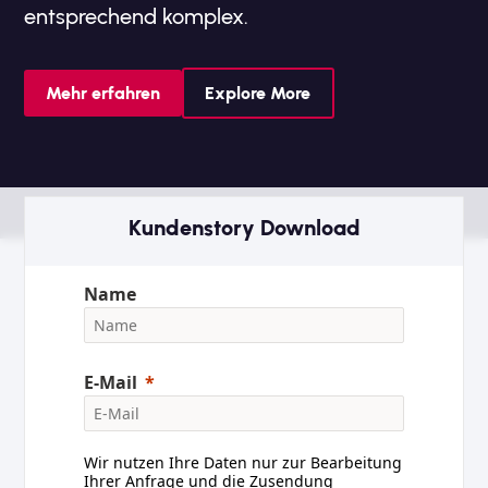
entsprechend komplex.
Mehr erfahren
Explore More
Kundenstory Download
Name
E-Mail
Wir nutzen Ihre Daten nur zur Bearbeitung
Ihrer Anfrage und die Zusendung