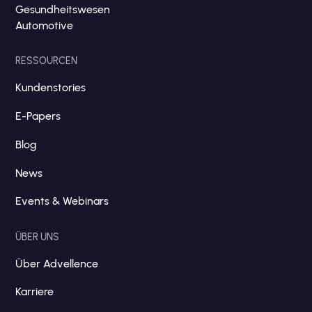
Gesundheitswesen
Automotive
RESSOURCEN
Kundenstories
E-Papers
Blog
News
Events & Webinars
ÜBER UNS
Über Advellence
Karriere