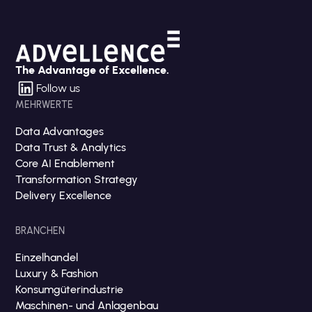
The Advantage of Excellence.
Follow us
MEHRWERTE
Data Advantages
Data Trust & Analytics
Core AI Enablement
Transformation Strategy
Delivery Excellence
BRANCHEN
Einzelhandel
Luxury & Fashion
Konsumgüterindustrie
Maschinen- und Anlagenbau