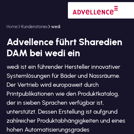
Home
Kundenstories
wedi
Advellence führt Sharedien
DAM bei wedi ein
wedi ist ein führender Hersteller innovativer
Systemlösungen für Bäder und Nassräume.
Der Vertrieb wird europaweit durch
Printpublikationen wie den Produktkatalog,
der in sieben Sprachen verfügbar ist,
unterstützt. Dessen Erstellung ist aufgrund
zahlreicher Produktabhängigkeiten und eines
hohen Automatisierungsgrades