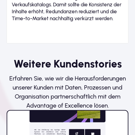
Verkaufskatalogs. Damit sollte die Konsistenz der
Inhalte erhöht, Redundanzen reduziert und die
Time-to-Market nachhaltig verkürzt werden.
Weitere Kundenstories
Erfahren Sie, wie wir die Herausforderungen
unserer Kunden mit Daten, Prozessen und
Organisation partnerschaftlich mit dem
Advantage of Excellence lösen.