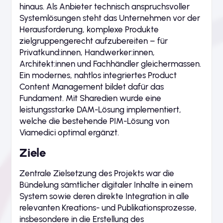
hinaus. Als Anbieter technisch anspruchsvoller
Systemlösungen steht das Unternehmen vor der
Herausforderung, komplexe Produkte
zielgruppengerecht aufzubereiten – für
Privatkund:innen, Handwerker:innen,
Architekt:innen und Fachhändler gleichermassen.
Ein modernes, nahtlos integriertes Product
Content Management bildet dafür das
Fundament. Mit Sharedien wurde eine
leistungsstarke DAM-Lösung implementiert,
welche die bestehende PIM-Lösung von
Viamedici optimal ergänzt.
Ziele
Zentrale Zielsetzung des Projekts war die
Bündelung sämtlicher digitaler Inhalte in einem
System sowie deren direkte Integration in alle
relevanten Kreations- und Publikationsprozesse,
insbesondere in die Erstellung des