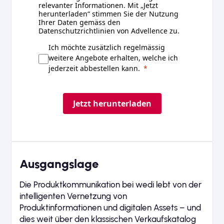
relevanter Informationen. Mit „Jetzt
herunterladen“ stimmen Sie der Nutzung
Ihrer Daten gemäss den
Datenschutzrichtlinien von Advellence zu.
Ich möchte zusätzlich regelmässig
weitere Angebote erhalten, welche ich
jederzeit abbestellen kann.
Jetzt herunterladen
Ausgangslage
Die Produktkommunikation bei wedi lebt von der
intelligenten Vernetzung von
Produktinformationen und digitalen Assets – und
dies weit über den klassischen Verkaufskatalog