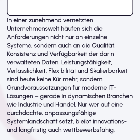
In einer zunehmend vernetzten
Unternehmenswelt häufen sich die
Anforderungen nicht nur an einzelne
Systeme, sondern auch an die Qualität,
Konsistenz und Verfügbarkeit der darin
verwalteten Daten. Leistungsfähigkeit,
Verlässlichkeit, Flexibilität und Skalierbarkeit
sind heute keine Kür mehr, sondern
Grundvoraussetzungen für moderne IT-
Lösungen – gerade in dynamischen Branchen
wie Industrie und Handel. Nur wer auf eine
durchdachte, anpassungsfähige
Systemlandschaft setzt, bleibt innovations-
und langfristig auch wettbewerbsfähig.