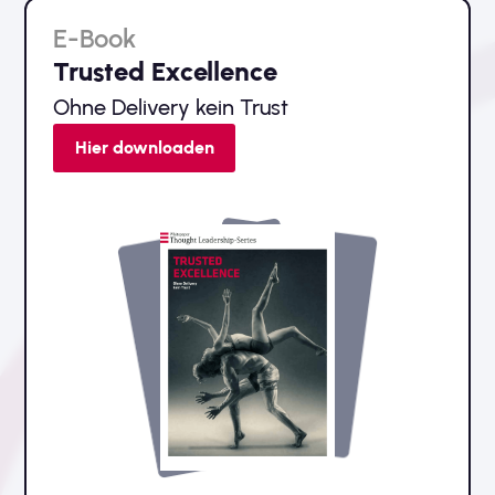
E-Book
Trusted Excellence
Ohne Delivery kein Trust
Hier downloaden