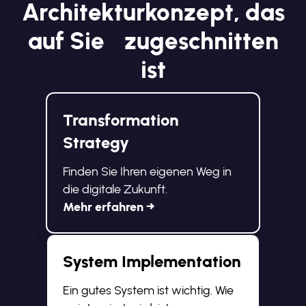
Architekturkonzept, das
auf Sie zugeschnitten
ist
Transformation
Strategy
Finden Sie Ihren eigenen Weg in
die digitale Zukunft.
Mehr erfahren →
System Implementation
Ein gutes System ist wichtig. Wie