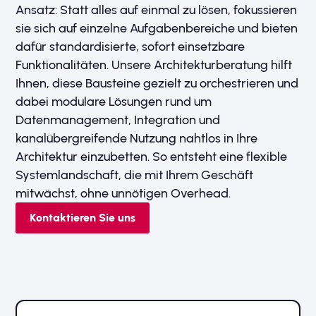
Ansatz: Statt alles auf einmal zu lösen, fokussieren
sie sich auf einzelne Aufgabenbereiche und bieten
dafür standardisierte, sofort einsetzbare
Funktionalitäten. Unsere Architekturberatung hilft
Ihnen, diese Bausteine gezielt zu orchestrieren und
dabei modulare Lösungen rund um
Datenmanagement, Integration und
kanalübergreifende Nutzung nahtlos in Ihre
Architektur einzubetten. So entsteht eine flexible
Systemlandschaft, die mit Ihrem Geschäft
mitwächst, ohne unnötigen Overhead.
Kontaktieren Sie uns