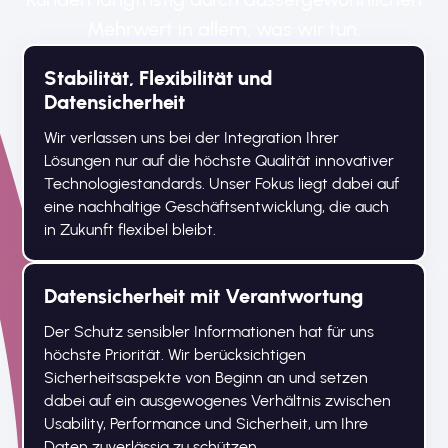
Mehrwert in allem, was wir tun.
Stabilität, Flexibilität und
Datensicherheit
Wir verlassen uns bei der Integration Ihrer
Lösungen nur auf die höchste Qualität innovativer
Technologiestandards. Unser Fokus liegt dabei auf
eine nachhaltige Geschäftsentwicklung, die auch
in Zukunft flexibel bleibt.
Datensicherheit mit Verantwortung
Der Schutz sensibler Informationen hat für uns
höchste Priorität. Wir berücksichtigen
Sicherheitsaspekte von Beginn an und setzen
dabei auf ein ausgewogenes Verhältnis zwischen
Usability, Performance und Sicherheit, um Ihre
Daten zuverlässig zu schützen.