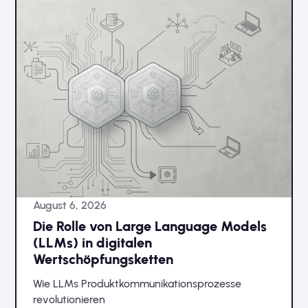
August 6, 2026
Die Rolle von Large Language Models
(LLMs) in digitalen
Wertschöpfungsketten
Wie LLMs Produktkommunikationsprozesse
revolutionieren