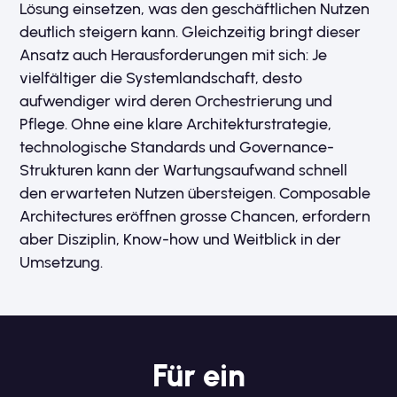
Lösung einsetzen, was den geschäftlichen Nutzen
deutlich steigern kann. Gleichzeitig bringt dieser
Ansatz auch Herausforderungen mit sich: Je
vielfältiger die Systemlandschaft, desto
aufwendiger wird deren Orchestrierung und
Pflege. Ohne eine klare Architekturstrategie,
technologische Standards und Governance-
Strukturen kann der Wartungsaufwand schnell
den erwarteten Nutzen übersteigen. Composable
Architectures eröffnen grosse Chancen, erfordern
aber Disziplin, Know-how und Weitblick in der
Umsetzung.
Für ein