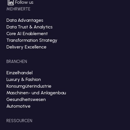
Follow us
MEHRWERTE
Data Advantages
Data Trust & Analytics
Core AI Enablement
Transformation Strategy
Delivery Excellence
BRANCHEN
Einzelhandel
Luxury & Fashion
Konsumgüterindustrie
Maschinen- und Anlagenbau
Gesundheitswesen
Automotive
RESSOURCEN