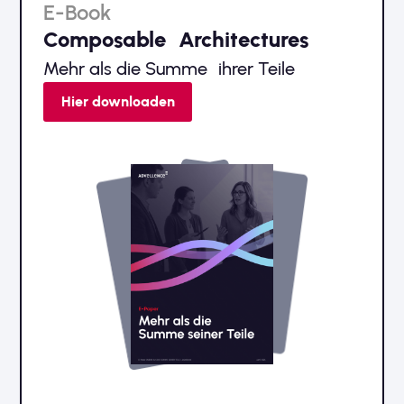
E-Book
Composable Architectures
Mehr als die Summe ihrer Teile
Hier downloaden