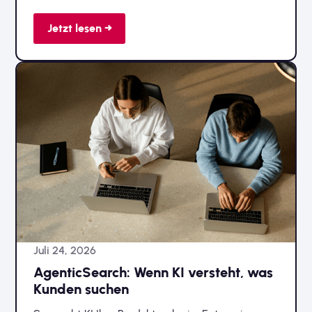
Jetzt lesen →
Juli 24, 2026
AgenticSearch: Wenn KI versteht, was
Kunden suchen