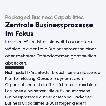
Packaged Business Capabilities
Zentrale Business­prozesse
im Fokus
In vielen Fällen ist es sinnvoll, Lösungen zu
wählen, die zentrale Businessprozesse einer
oder mehrerer Datendomänen ganzheitlich
abdecken.
Nicht jede IT-Architektur braucht eine umfassende
Plattformlösung. Gerade in dynamischen
Organisationen ist es oft zielführender, modulare
Lösungen einzusetzen, die auf klar umrissene
Businessprozesse ausgerichtet sind. Packaged
Business Capabilities (PBCs) folgen diesem