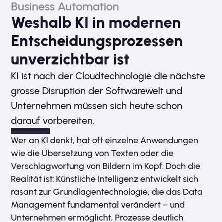
Business Automation
Weshalb KI in modernen
Entscheidungs­prozessen
unverzichtbar ist
KI ist nach der Cloudtechnologie die nächste
grosse Disruption der Softwarewelt und
Unternehmen müssen sich heute schon
darauf vorbereiten.
Wer an KI denkt, hat oft einzelne Anwendungen
wie die Übersetzung von Texten oder die
Verschlagwortung von Bildern im Kopf. Doch die
Realität ist: Künstliche Intelligenz entwickelt sich
rasant zur Grundlagentechnologie, die das Data
Management fundamental verändert – und
Unternehmen ermöglicht, Prozesse deutlich