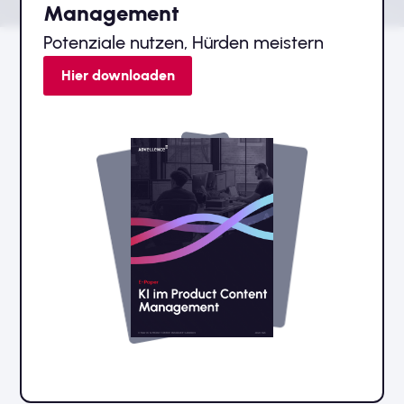
Management
Potenziale nutzen, Hürden meistern
Hier downloaden