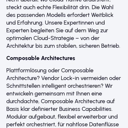
steckt auch echte Flexibilität drin. Die Wahl
des passenden Modells erfordert Weitblick
und Erfahrung. Unsere Expertinnen und
Experten begleiten Sie auf dem Weg zur
optimalen Cloud-Strategie – von der
Architektur bis zum stabilen, sicheren Betrieb.
Composable Architectures
Plattformlösung oder Composable
Architecture? Vendor Lock-in vermeiden oder
Schnittstellen intelligent orchestrieren? Wir
entwickeln gemeinsam mit Ihnen eine
durchdachte, Composable Architecture auf
Basis klar definierter Business Capabilities.
Modular aufgebaut, flexibel erweiterbar und
perfekt orchestriert, für nahtlose Datenflüsse