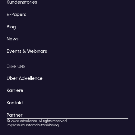
Kundenstories
E-Papers
Blog
News
Events & Webinars
ÜBER UNS
Über Advellence
Karriere
Kontakt
Partner
© 2026 Advellence. All rights reserved.
Impressum
Datenschutzerklärung