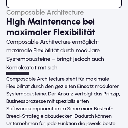
Composable Architecture
High Maintenance bei
maximaler Flexibilität
Composable Architecture ermöglicht
maximale Flexibilität durch modulare
Systembausteine – bringt jedoch auch
Komplexität mit sich.
Composable Architecture steht für maximale
Flexibilität durch den gezielten Einsatz modularer
Systembausteine. Der Ansatz verfolgt das Prinzip,
Businessprozesse mit spezialisierten
Softwarekomponenten im Sinne einer Best-of-
Breed-Strategie abzudecken. Dadurch können
Unternehmen für jede Funktion die jeweils beste