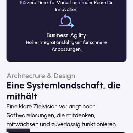
Kürzere Time-to-Market und mehr Raum für
Innovation.
Business Agility
Hohe Integrationsfähigkeit für schnelle
Anpassungen.
Architecture & Design
Eine System­landschaft, die
mithält
Eine klare Zielvision verlangt nach
Softwarelösungen, die mitdenken,
mitwachsen und zuverlässig funktionieren.