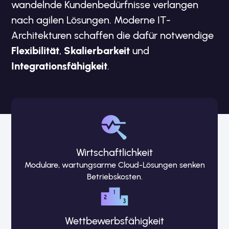
wandelnde Kundenbedürfnisse verlangen
nach agilen Lösungen. Moderne IT-
Architekturen schaffen die dafür notwendige
Flexibilität
,
Skalierbarkeit
und
Integrationsfähigkeit
.
Wirtschaftlichkeit
Modulare, wartungsarme Cloud-Lösungen senken
Betriebskosten.
Wettbewerbsfähigkeit