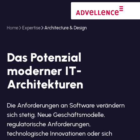
Home
Expertise
Architecture & Design
Das Potenzial
moderner IT-
Architekturen
Die Anforderungen an Software verändern
sich stetig. Neue Geschäftsmodelle,
regulatorische Anforderungen,
technologische Innovationen oder sich