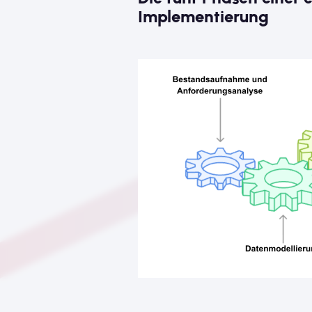
Implementierung