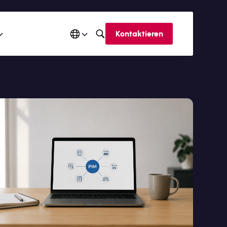
Kontaktieren