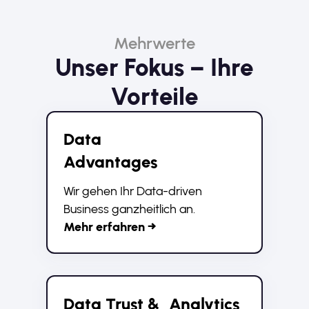
Mehrwerte
Unser Fokus – Ihre
Vorteile
Data
Advantages
Wir gehen Ihr Data-driven
Business ganzheitlich an.
Mehr erfahren →
Data Trust & Analytics