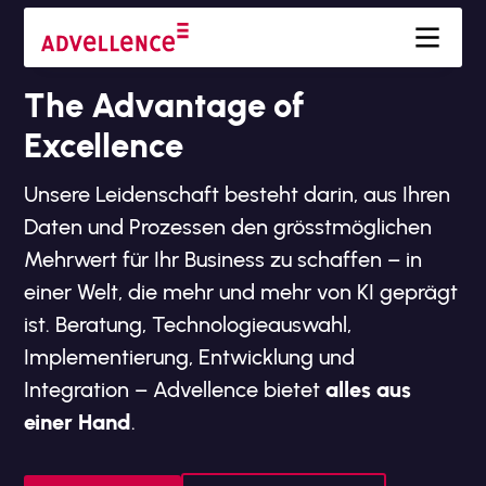
The Advantage of
Excellence
Unsere Leidenschaft besteht darin, aus Ihren
Daten und Prozessen den grösstmöglichen
Mehrwert für Ihr Business zu schaffen – in
einer Welt, die mehr und mehr von KI geprägt
ist. Beratung, Technologieauswahl,
Implementierung, Entwicklung und
Integration – Advellence bietet
alles aus
einer Hand
.