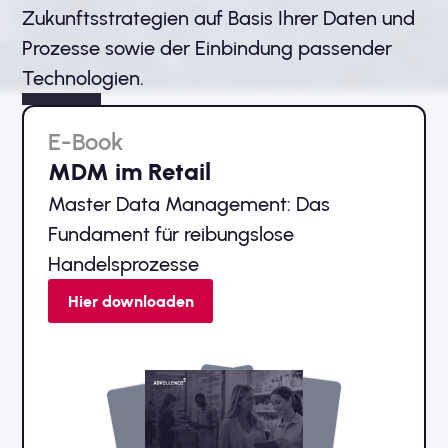
Zukunftsstrategien auf Basis Ihrer Daten und
Prozesse sowie der Einbindung passender
Technologien.
E-Book
MDM im Retail
Master Data Management: Das
Fundament für reibungslose
Handelsprozesse
Hier downloaden