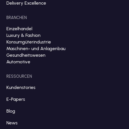
Delivery Excellence
BRANCHEN
Einzelhandel
Luxury & Fashion
Konsumgüterindustrie
Maschinen- und Anlagenbau
Gesundheitswesen
Automotive
RESSOURCEN
Kundenstories
E-Papers
Blog
News