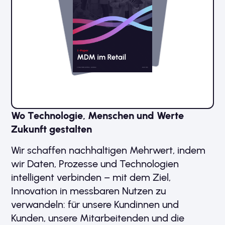
Wo Technologie, Menschen und Werte
Zukunft gestalten
Wir schaffen nachhaltigen Mehrwert, indem
wir Daten, Prozesse und Technologien
intelligent verbinden – mit dem Ziel,
Innovation in messbaren Nutzen zu
verwandeln: für unsere Kundinnen und
Kunden, unsere Mitarbeitenden und die