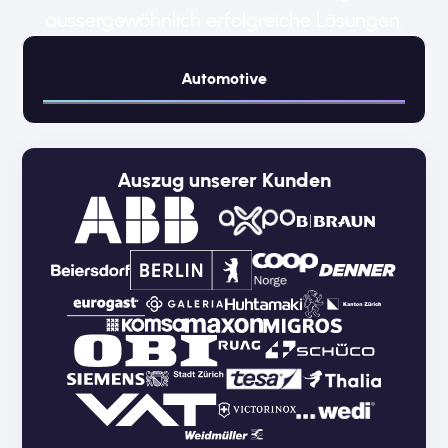
aussergewöhnlich erfolgreiche Lösungen.
Automotive
Auszug unserer Kunden