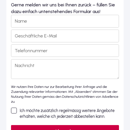
Gerne melden wir uns bei Ihnen zurück – füllen Sie
dazu einfach untenstehendes Formular aus!
Wir nutzen Ihre Daten nur zur Bearbeitung Ihrer Anfrage und die
Zusendung relevanter Informationen. Mit „Absenden“ stimmen Sie der
Nutzung Ihrer Daten gemäss den
Datenschutzrichtlinien
von Advellence
zu.
Ich möchte zusätzlich regelmässig weitere Angebote
erhalten, welche ich jederzeit abbestellen kann.