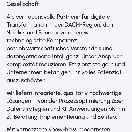
Gesellschaft.
Als vertrauensvolle Partnerin für digitale
Transformation in der DACH-Region, den
Nordics und Benelux vereinen wir
technologische Kompetenz,
betriebswirtschaftliches Verständnis und
datengetriebene Intelligenz. Unser Anspruch:
Komplexität reduzieren, Effizienz steigern und
Unternehmen befähigen, ihr volles Potenzial
auszuschöpfen.
Wir liefern integrierte, qualitativ hochwertige
Lösungen – von der Prozessoptimierung über
Datenstrategien und KI-Anwendungen bis hin
zu Beratung, Implementierung und Betrieb.
Mit vernetztem Know-how, modernsten