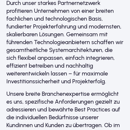
Durch unser starkes Partnernetzwerk
profitieren Unternehmen von einer breiten
fachlichen und technologischen Basis,
fundierter Projekterfahrung und modernsten,
skalierbaren Lösungen. Gemeinsam mit
führenden Technologieanbietern schaffen wir
gesamtheitliche Systemarchitekturen, die
sich flexibel anpassen, einfach integrieren,
effizient betreiben und nachhaltig
weiterentwickeln lassen – für maximale
Investitionssicherheit und Projekterfolg.
Unsere breite Branchenexpertise ermöglicht
es uns, spezifische Anforderungen gezielt zu
adressieren und bewährte Best Practices auf
die individuellen Bedürfnisse unserer
Kundinnen und Kunden zu übertragen. Ob im