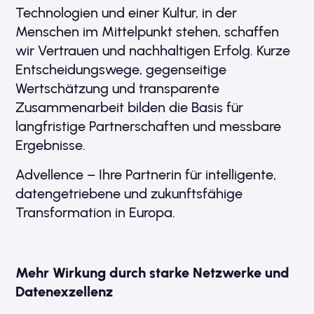
Technologien und einer Kultur, in der
Menschen im Mittelpunkt stehen, schaffen
wir Vertrauen und nachhaltigen Erfolg. Kurze
Entscheidungswege, gegenseitige
Wertschätzung und transparente
Zusammenarbeit bilden die Basis für
langfristige Partnerschaften und messbare
Ergebnisse.
Advellence – Ihre Partnerin für intelligente,
datengetriebene und zukunftsfähige
Transformation in Europa.
Mehr Wirkung durch starke Netzwerke und
Datenexzellenz