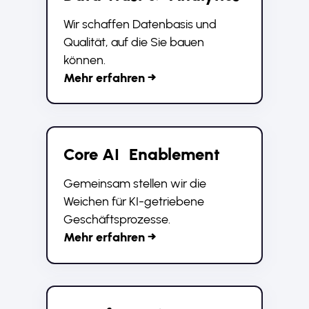
Wir schaffen Datenbasis und
Qualität, auf die Sie bauen
können.
Mehr erfahren →
Core AI Enablement
Gemeinsam stellen wir die
Weichen für KI-getriebene
Geschäftsprozesse.
Mehr erfahren →