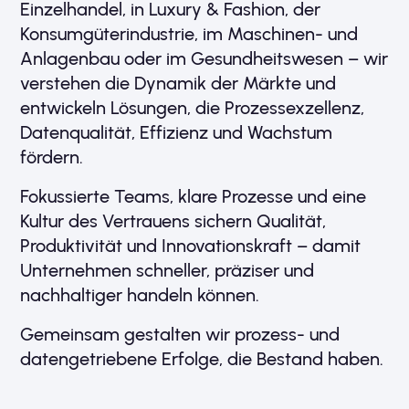
Einzelhandel, in Luxury & Fashion, der
Konsumgüterindustrie, im Maschinen- und
Anlagenbau oder im Gesundheitswesen – wir
verstehen die Dynamik der Märkte und
entwickeln Lösungen, die Prozessexzellenz,
Datenqualität, Effizienz und Wachstum
fördern.
Fokussierte Teams, klare Prozesse und eine
Kultur des Vertrauens sichern Qualität,
Produktivität und Innovationskraft – damit
Unternehmen schneller, präziser und
nachhaltiger handeln können.
Gemeinsam gestalten wir prozess- und
datengetriebene Erfolge, die Bestand haben.