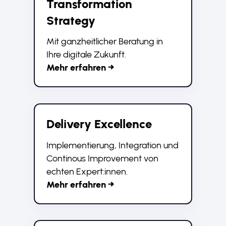
Transformation
Strategy
Mit ganzheitlicher Beratung in
Ihre digitale Zukunft.
Mehr erfahren →
Delivery Excellence
Implementierung, Integration und
Continous Improvement von
echten Expert:innen.
Mehr erfahren →