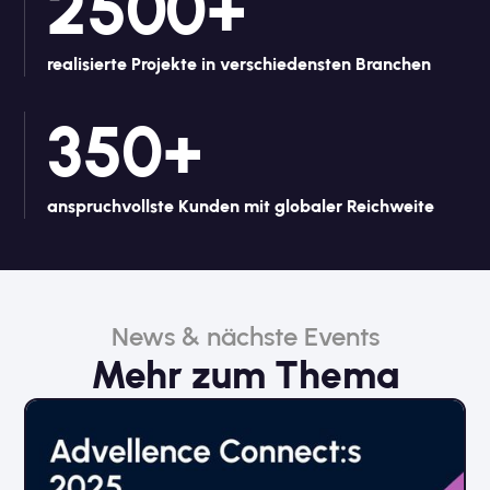
2500+
realisierte Projekte in verschiedensten Branchen
350+
anspruchvollste Kunden mit globaler Reichweite
News & nächste Events
Mehr zum Thema