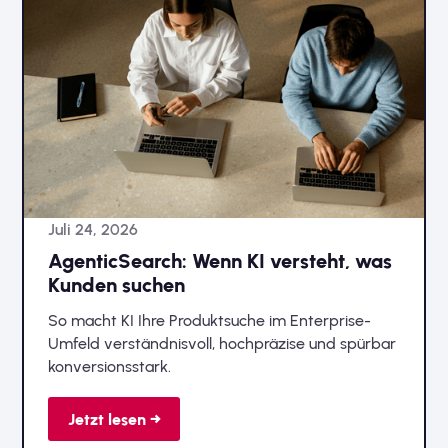
Juli 24, 2026
AgenticSearch: Wenn KI versteht, was
Kunden suchen
So macht KI Ihre Produktsuche im Enterprise-
Umfeld verständnisvoll, hochpräzise und spürbar
konversionsstark.
Jetzt lesen →