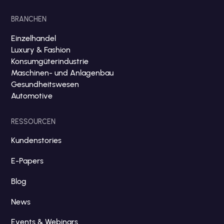
BRANCHEN
Einzelhandel
Luxury & Fashion
Konsumgüterindustrie
Maschinen- und Anlagenbau
Gesundheitswesen
Automotive
RESSOURCEN
Kundenstories
E-Papers
Blog
News
Events & Webinars