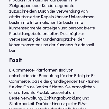
Zielgruppen oder Kundensegmente
zuzuschneiden. Durch die Verwendung von
attributbasierten Regeln können Unternehmen
bestimmte Informationen für bestimmte
Kundensegmente anzeigen und personalisierte
Produktangebote erstellen. Dies trägt zur
Verbesserung der Kundenansprache, der
Konversionsraten und der Kundenzufriedenheit
bei.
Fazit
E-Commerce-Plattformen sind von
entscheidender Bedeutung für den Erfolg im E-
Commerce, da sie die grundlegenden Funktionen
für den Online-Verkauf bieten. Sie ermöglichen
eine effiziente Produktpräsentation,
Bestellverwaltung, Zahlungsabwicklung und
Skalierbarkeit. Darüber hinaus spielen PIM-