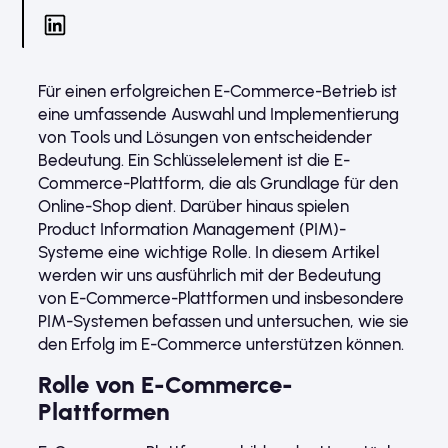
Für einen erfolgreichen E-Commerce-Betrieb ist
eine umfassende Auswahl und Implementierung
von Tools und Lösungen von entscheidender
Bedeutung. Ein Schlüsselelement ist die E-
Commerce-Plattform, die als Grundlage für den
Online-Shop dient. Darüber hinaus spielen
Product Information Management (PIM)-
Systeme eine wichtige Rolle. In diesem Artikel
werden wir uns ausführlich mit der Bedeutung
von E-Commerce-Plattformen und insbesondere
PIM-Systemen befassen und untersuchen, wie sie
den Erfolg im E-Commerce unterstützen können.
Rolle von E-Commerce-
Plattformen