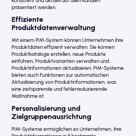
konsistent und aktuell auf allen Kanälen
präsentiert werden.
Effiziente
Produktdatenverwaltung
Mit einem PIM-System können Unternehmen ihre
Produktdaten effizient verwalten. Sie können
Produktkataloge erstellen, neue Produkte
einführen, Produktvarianten verwalten und
Produktinformationen aktualisieren. PIM-Systeme
bieten auch Funktionen zur automatischen
Aktualisierung von Produktinformationen, was
eine zeitsparende und fehlerreduzierende
Maßnahme ist.
Personalisierung und
Zielgruppenausrichtung
PIM-Systeme ermöglichen es Unternehmen, ihre
Produktinformationen auf bestimmte