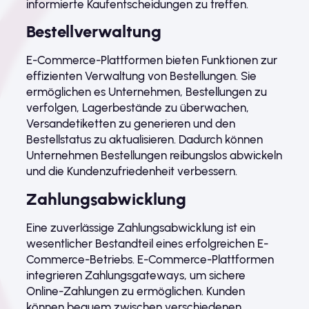
informierte Kaufentscheidungen zu treffen.
Bestellverwaltung
E-Commerce-Plattformen bieten Funktionen zur
effizienten Verwaltung von Bestellungen. Sie
ermöglichen es Unternehmen, Bestellungen zu
verfolgen, Lagerbestände zu überwachen,
Versandetiketten zu generieren und den
Bestellstatus zu aktualisieren. Dadurch können
Unternehmen Bestellungen reibungslos abwickeln
und die Kundenzufriedenheit verbessern.
Zahlungsabwicklung
Eine zuverlässige Zahlungsabwicklung ist ein
wesentlicher Bestandteil eines erfolgreichen E-
Commerce-Betriebs. E-Commerce-Plattformen
integrieren Zahlungsgateways, um sichere
Online-Zahlungen zu ermöglichen. Kunden
können bequem zwischen verschiedenen