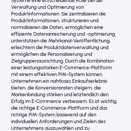
Systeme eine entscheidende Rolle bei der
Verwaltung und Optimierung von
Produktinformationen. Sie zentralisieren die
Produktinformationen, strukturieren und
normalisieren die Daten, ermöglichen eine
effiziente Datenanreicherung und -optimierung,
unterstützen die Mehrkanal-Veröffentlichung,
erleichtern die Produktdatenverwaltung und
ermöglichen die Personalisierung und
Zielgruppenausrichtung. Durch die Kombination
einer leistungsstarken E-Commerce-Plattform
mit einem effektiven PIM-System können
Unternehmen ein nahtloses Einkaufserlebnis
bieten, die Konversionsraten steigern, die
Markenbindung stärken und letztendlich den
Erfolg im E-Commerce verbessern. Es ist wichtig,
die richtige E-Commerce-Plattform und das
richtige PIM-System basierend auf den
individuellen Anforderungen und Zielen des
Unternehmens auszuwählen und zu