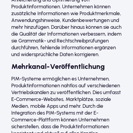
Produktinformationen. Unternehmen können
zusätzliche Informationen wie Produktmerkmale,
Anwendungshinweise, Kundenbewertungen und
mehr hinzufügen. Darüber hinaus können sie auch
die Qualität der Informationen verbessern, indem
sie Grammatik- und Rechtschreibprüfungen
durchführen, fehlende Informationen ergänzen
und widersprüchliche Daten korrigieren.
Mehrkanal-Veröffentlichung
PIM-Systeme ermöglichen es Unternehmen,
Produktinformationen nahtlos auf verschiedenen
Vertriebskanälen zu veröffentlichen. Dies umfasst
E-Commerce-Websites, Marktplätze, soziale
Medien, mobile Apps und mehr. Durch die
Integration des PIM-Systems mit der E-
Commerce-Plattform können Unternehmen
sicherstellen, dass die Produktinformationen