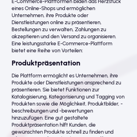
E-Commerce-Plattformen bilden das Herzstück
eines Online-Shops und ermöglichen
Unternehmen, ihre Produkte oder
Dienstleistungen online zu präsentieren,
Bestellungen zu verwalten, Zahlungen zu
akzeptieren und den Versand zu organisieren.
Eine leistungsstarke E-Commerce-Plattform
bietet eine Reihe von Vorteilen:
Produktpräsentation
Die Plattform ermöglicht es Unternehmen, ihre
Produkte oder Dienstleistungen ansprechend zu
präsentieren. Sie bietet Funktionen zur
Katalogisierung, Kategorisierung und Tagging von
Produkten sowie die Möglichkeit, Produktbilder, -
beschreibungen und -bewertungen
hinzuzufügen. Eine gut gestaltete
Produktpräsentation hilft Kunden, die
gewünschten Produkte schnell zu finden und