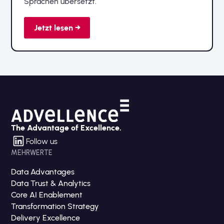
Sprachen übersetzt.
Jetzt lesen →
The Advantage of Excellence.
Follow us
MEHRWERTE
Data Advantages
Data Trust & Analytics
Core AI Enablement
Transformation Strategy
Delivery Excellence