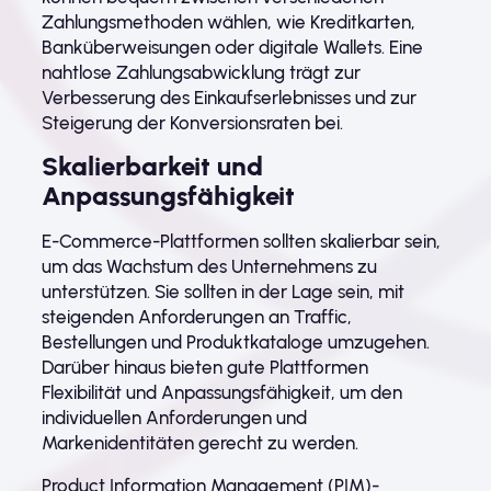
Zahlungsmethoden wählen, wie Kreditkarten,
Banküberweisungen oder digitale Wallets. Eine
nahtlose Zahlungsabwicklung trägt zur
Verbesserung des Einkaufserlebnisses und zur
Steigerung der Konversionsraten bei.
Skalierbarkeit und
Anpassungsfähigkeit
E-Commerce-Plattformen sollten skalierbar sein,
um das Wachstum des Unternehmens zu
unterstützen. Sie sollten in der Lage sein, mit
steigenden Anforderungen an Traffic,
Bestellungen und Produktkataloge umzugehen.
Darüber hinaus bieten gute Plattformen
Flexibilität und Anpassungsfähigkeit, um den
individuellen Anforderungen und
Markenidentitäten gerecht zu werden.
Product Information Management (PIM)-