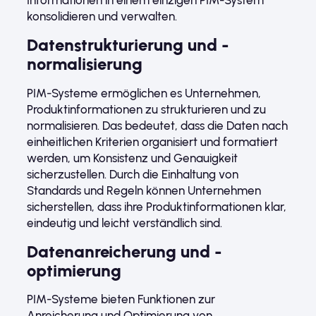
Informationen in einem einzigen PIM-System
konsolidieren und verwalten.
Datenstrukturierung und -
normalisierung
PIM-Systeme ermöglichen es Unternehmen,
Produktinformationen zu strukturieren und zu
normalisieren. Das bedeutet, dass die Daten nach
einheitlichen Kriterien organisiert und formatiert
werden, um Konsistenz und Genauigkeit
sicherzustellen. Durch die Einhaltung von
Standards und Regeln können Unternehmen
sicherstellen, dass ihre Produktinformationen klar,
eindeutig und leicht verständlich sind.
Datenanreicherung und -
optimierung
PIM-Systeme bieten Funktionen zur
Anreicherung und Optimierung von