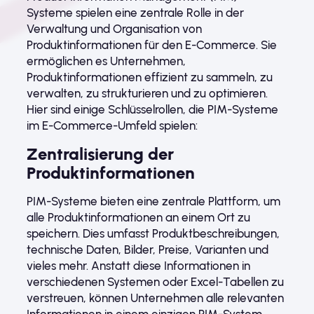
Systeme spielen eine zentrale Rolle in der
Verwaltung und Organisation von
Produktinformationen für den E-Commerce. Sie
ermöglichen es Unternehmen,
Produktinformationen effizient zu sammeln, zu
verwalten, zu strukturieren und zu optimieren.
Hier sind einige Schlüsselrollen, die PIM-Systeme
im E-Commerce-Umfeld spielen:
Zentralisierung der
Produktinformationen
PIM-Systeme bieten eine zentrale Plattform, um
alle Produktinformationen an einem Ort zu
speichern. Dies umfasst Produktbeschreibungen,
technische Daten, Bilder, Preise, Varianten und
vieles mehr. Anstatt diese Informationen in
verschiedenen Systemen oder Excel-Tabellen zu
verstreuen, können Unternehmen alle relevanten