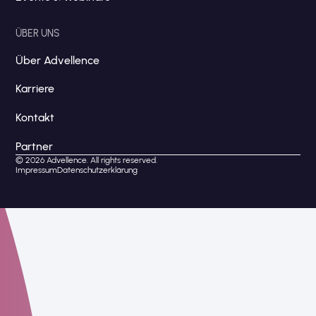
ÜBER UNS
Über Advellence
Karriere
Kontakt
Partner
© 2026 Advellence. All rights reserved.
Impressum
Datenschutzerklärung