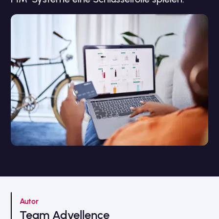
Autor
Team Advellence