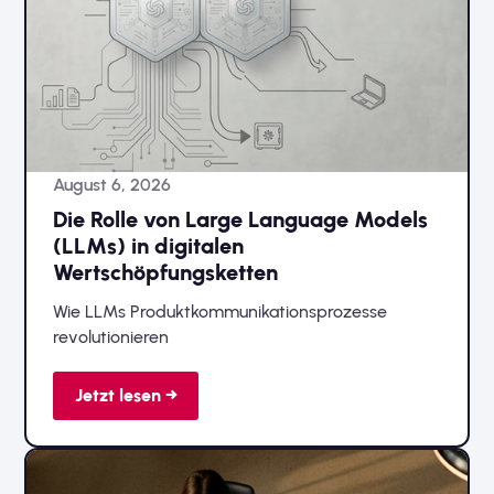
August 6, 2026
Die Rolle von Large Language Models
(LLMs) in digitalen
Wertschöpfungsketten
Wie LLMs Produktkommunikationsprozesse
revolutionieren
Jetzt lesen →