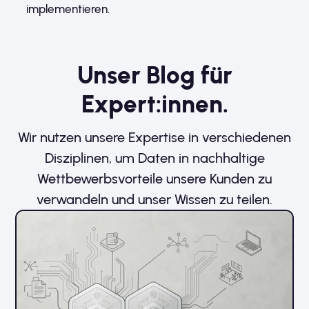
implementieren.
Unser Blog für
Expert:innen.
Wir nutzen unsere Expertise in verschiedenen
Disziplinen, um Daten in nachhaltige
Wettbewerbsvorteile unsere Kunden zu
verwandeln und unser Wissen zu teilen.