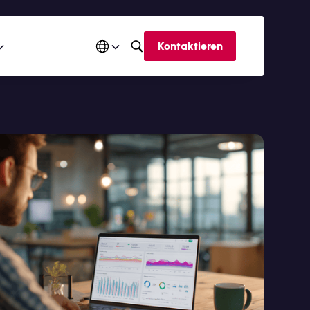
Kontaktieren