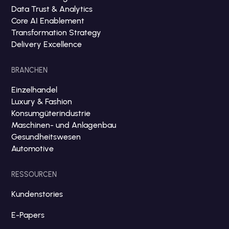
Data Trust & Analytics
Core AI Enablement
Transformation Strategy
Delivery Excellence
BRANCHEN
Einzelhandel
Luxury & Fashion
Konsumgüterindustrie
Maschinen- und Anlagenbau
Gesundheitswesen
Automotive
RESSOURCEN
Kundenstories
E-Papers