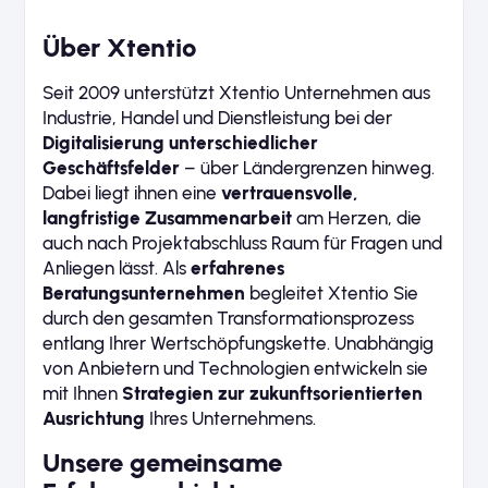
Über Xtentio
Seit 2009 unterstützt Xtentio Unternehmen aus
Industrie, Handel und Dienstleistung bei der
Digitalisierung unterschiedlicher
Geschäftsfelder
– über Ländergrenzen hinweg.
Dabei liegt ihnen eine
vertrauensvolle,
langfristige Zusammenarbeit
am Herzen, die
auch nach Projektabschluss Raum für Fragen und
Anliegen lässt. Als
erfahrenes
Beratungsunternehmen
begleitet Xtentio Sie
durch den gesamten Transformationsprozess
entlang Ihrer Wertschöpfungskette. Unabhängig
von Anbietern und Technologien entwickeln sie
mit Ihnen
Strategien zur zukunftsorientierten
Ausrichtung
Ihres Unternehmens.
Unsere gemeinsame