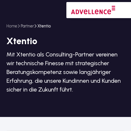
Home
Partner
Xtentio
Xtentio
Mit Xtentio als Consulting-Partner vereinen
wir technische Finesse mit strategischer
Beratungskompetenz sowie langjähriger
Erfahrung, die unsere Kundinnen und Kunden
sicher in die Zukunft führt.