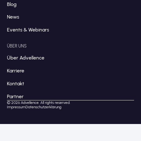
Blog
News
Events & Webinars
ÜBER UNS
Über Advellence
Karriere
Kontakt
Partner
© 2026 Advellence. All rights reserved.
Impressum
Datenschutzerklärung