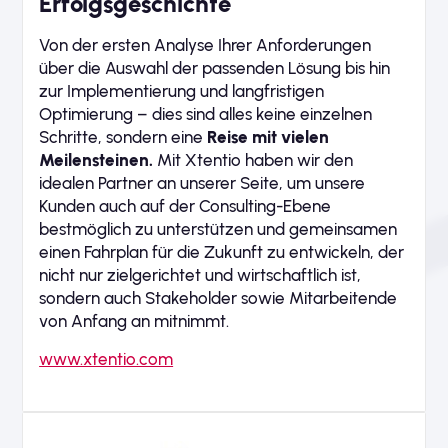
Erfolgsgeschichte
Von der ersten Analyse Ihrer Anforderungen
über die Auswahl der passenden Lösung bis hin
zur Implementierung und langfristigen
Optimierung – dies sind alles keine einzelnen
Schritte, sondern eine
Reise mit vielen
Meilensteinen.
Mit Xtentio haben wir den
idealen Partner an unserer Seite, um unsere
Kunden auch auf der Consulting-Ebene
bestmöglich zu unterstützen und gemeinsamen
einen Fahrplan für die Zukunft zu entwickeln, der
nicht nur zielgerichtet und wirtschaftlich ist,
sondern auch Stakeholder sowie Mitarbeitende
von Anfang an mitnimmt.
www.xtentio.com