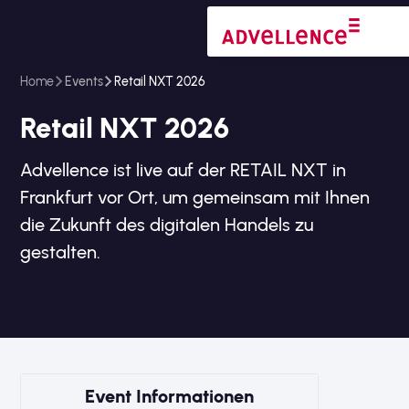
Home
Events
Retail NXT 2026
Retail NXT 2026
Advellence ist live auf der RETAIL NXT in
Frankfurt vor Ort, um gemeinsam mit Ihnen
die Zukunft des digitalen Handels zu
gestalten.
Event Informationen