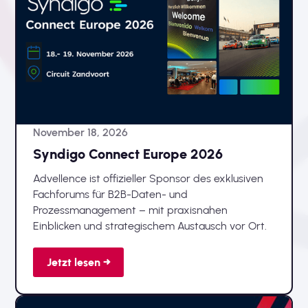
November 18, 2026
Syndigo Connect Europe 2026
Advellence ist offizieller Sponsor des exklusiven
Fachforums für B2B-Daten- und
Prozessmanagement – mit praxisnahen
Einblicken und strategischem Austausch vor Ort.
Jetzt lesen →