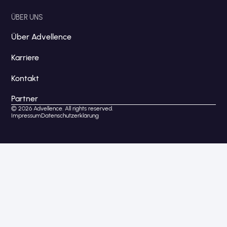
ÜBER UNS
Über Advellence
Karriere
Kontakt
Partner
© 2026 Advellence. All rights reserved.
Impressum
Datenschutzerklärung