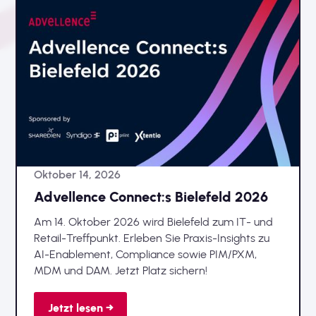
Oktober 14, 2026
Advellence Connect:s Bielefeld 2026
Am 14. Oktober 2026 wird Bielefeld zum IT- und
Retail-Treffpunkt. Erleben Sie Praxis-Insights zu
AI-Enablement, Compliance sowie PIM/PXM,
MDM und DAM. Jetzt Platz sichern!
Jetzt lesen →