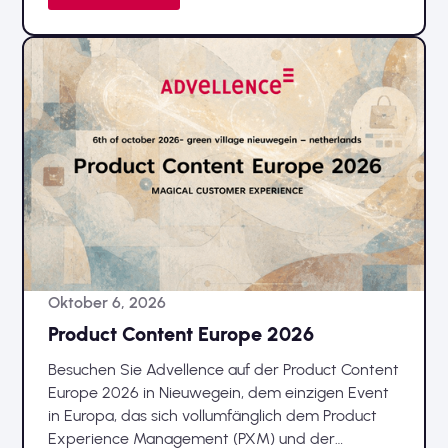
Oktober 6, 2026
Product Content Europe 2026
Besuchen Sie Advellence auf der Product Content
Europe 2026 in Nieuwegein, dem einzigen Event
in Europa, das sich vollumfänglich dem Product
Experience Management (PXM) und der