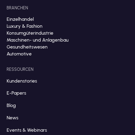
BRANCHEN
Einzelhandel
Luxury & Fashion
Konsumgüterindustrie
Maschinen- und Anlagenbau
Gesundheitswesen
Automotive
RESSOURCEN
Kundenstories
E-Papers
Blog
News
Events & Webinars