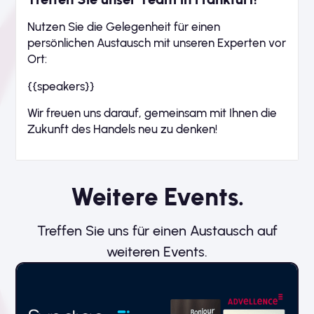
Nutzen Sie die Gelegenheit für einen
persönlichen Austausch mit unseren Experten vor
Ort:
{{speakers}}
Wir freuen uns darauf, gemeinsam mit Ihnen die
Zukunft des Handels neu zu denken!
Weitere Events.
Treffen Sie uns für einen Austausch auf
weiteren Events.