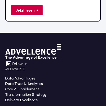
strategischen Nutzung von Produktdaten widmet.
Jetzt lesen →
The Advantage of Excellence.
Follow us
MEHRWERTE
Data Advantages
Data Trust & Analytics
Core AI Enablement
Transformation Strategy
Delivery Excellence