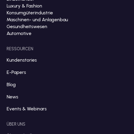
Luxury & Fashion
Konsumgüterindustrie
Maschinen- und Anlagenbau
Gesundheitswesen
Automotive
RESSOURCEN
Kundenstories
E-Papers
Blog
News
Events & Webinars
ÜBER UNS