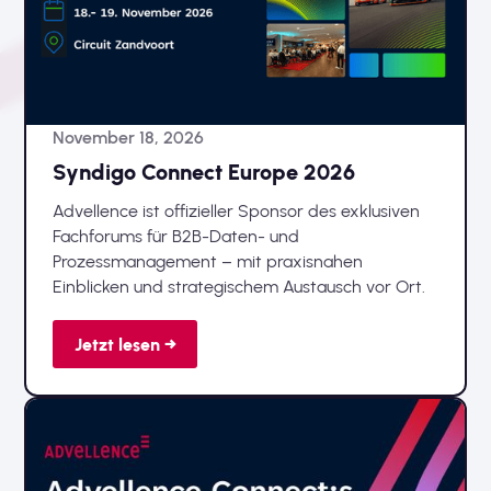
November 18, 2026
Syndigo Connect Europe 2026
Advellence ist offizieller Sponsor des exklusiven
Fachforums für B2B-Daten- und
Prozessmanagement – mit praxisnahen
Einblicken und strategischem Austausch vor Ort.
Jetzt lesen →