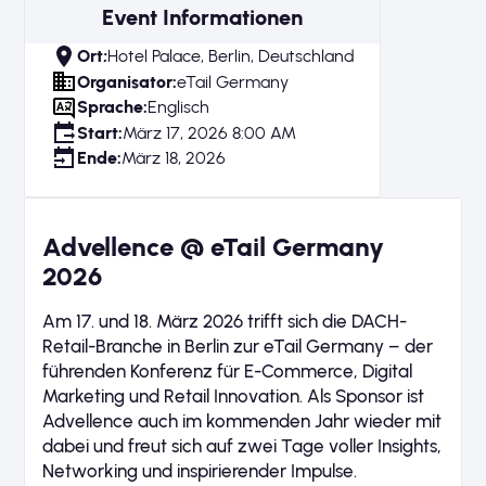
Event Informationen
Ort;
Hotel Palace, Berlin, Deutschland
Organisator:
eTail Germany
Sprache:
Englisch
Start:
März 17, 2026 8:00 AM
Ende:
März 18, 2026
Advellence @ eTail Germany
2026
Am 17. und 18. März 2026 trifft sich die DACH-
Retail-Branche in Berlin zur eTail Germany – der
führenden Konferenz für E-Commerce, Digital
Marketing und Retail Innovation. Als Sponsor ist
Advellence auch im kommenden Jahr wieder mit
dabei und freut sich auf zwei Tage voller Insights,
Networking und inspirierender Impulse.