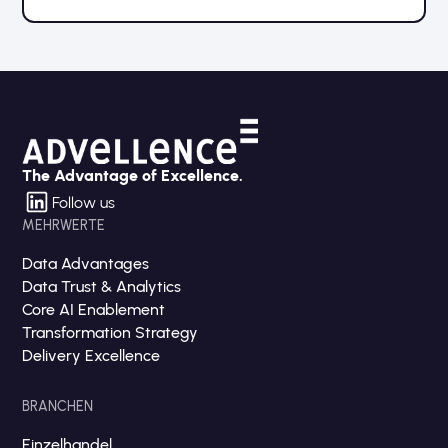
The Advantage of Excellence.
Follow us
MEHRWERTE
Data Advantages
Data Trust & Analytics
Core AI Enablement
Transformation Strategy
Delivery Excellence
BRANCHEN
Einzelhandel