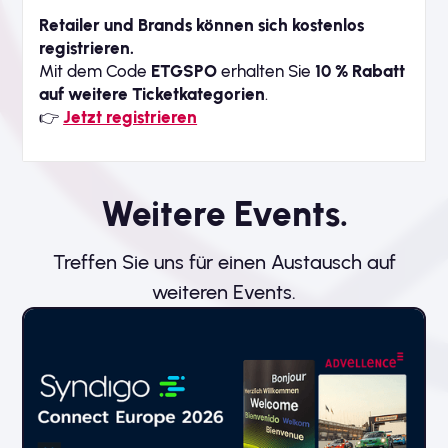
Retailer und Brands können sich kostenlos
registrieren.
Mit dem Code
ETGSPO
erhalten Sie
10 % Rabatt
auf weitere Ticketkategorien
.
👉
Jetzt registrieren
Weitere Events.
Treffen Sie uns für einen Austausch auf
weiteren Events.