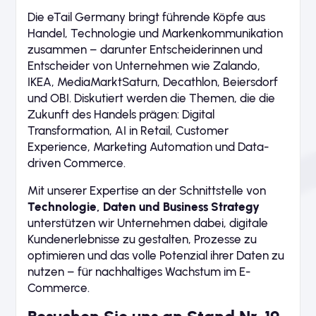
Die eTail Germany bringt führende Köpfe aus
Handel, Technologie und Markenkommunikation
zusammen – darunter Entscheiderinnen und
Entscheider von Unternehmen wie Zalando,
IKEA, MediaMarktSaturn, Decathlon, Beiersdorf
und OBI. Diskutiert werden die Themen, die die
Zukunft des Handels prägen: Digital
Transformation, AI in Retail, Customer
Experience, Marketing Automation und Data-
driven Commerce.
Mit unserer Expertise an der Schnittstelle von
Technologie, Daten und Business Strategy
unterstützen wir Unternehmen dabei, digitale
Kundenerlebnisse zu gestalten, Prozesse zu
optimieren und das volle Potenzial ihrer Daten zu
nutzen – für nachhaltiges Wachstum im E-
Commerce.