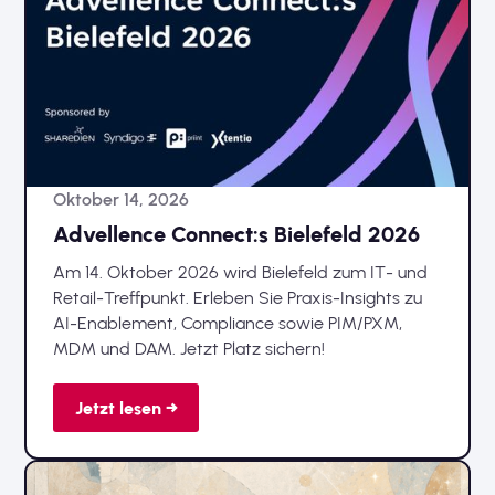
Oktober 14, 2026
Advellence Connect:s Bielefeld 2026
Am 14. Oktober 2026 wird Bielefeld zum IT- und
Retail-Treffpunkt. Erleben Sie Praxis-Insights zu
AI-Enablement, Compliance sowie PIM/PXM,
MDM und DAM. Jetzt Platz sichern!
Jetzt lesen →