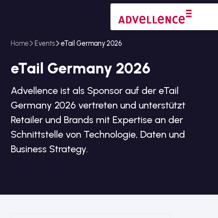
Home
Events
eTail Germany 2026
eTail Germany 2026
Advellence ist als Sponsor auf der eTail
Germany 2026 vertreten und unterstützt
Retailer und Brands mit Expertise an der
Schnittstelle von Technologie, Daten und
Business Strategy.