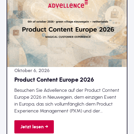
Oktober 6, 2026
Product Content Europe 2026
Besuchen Sie Advellence auf der Product Content
Europe 2026 in Nieuwegein, dem einzigen Event
in Europa, das sich vollumfänglich dem Product
Experience Management (PXM) und der
strategischen Nutzung von Produktdaten widmet.
Jetzt lesen →